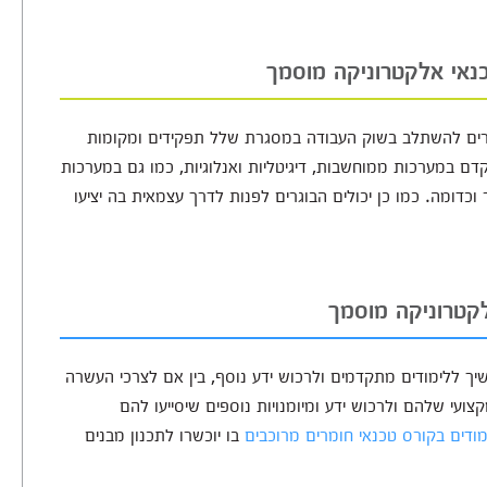
כנאי אלקטרוניקה מוסמך
וגרים להשתלב בשוק העבודה במסגרת שלל תפקידים ומקומות
דם במערכות ממוחשבות, דיגיטליות ואנלוגיות, כמו גם במערכות
וכדומה. כמו כן יכולים הבוגרים לפנות לדרך עצמאית בה יציעו
קטרוניקה מוסמך
שיך ללימודים מתקדמים ולרכוש ידע נוסף, בין אם לצרכי העשרה
ועי שלהם ולרכוש ידע ומיומנויות נוספים שיסייעו להם
מודים בקורס טכנאי חומרים מרוכבים
בו יוכשרו לתכנון מבנים