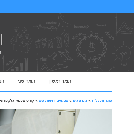
תואר ראשון
תואר שני
הנ
אתר מכללות
»
הנדסאים
»
טכנאים וחשמלאים
»
קורס טכנאי אלקטרוני