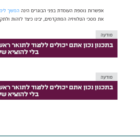
אפשרות נוספת העומדת בפני הבוגרים הינה
המשך לימוד
את מסכי הטלוויזיה המתקדמים, יבינו כיצד לזהות ולתקן 
מודעה
מודעה