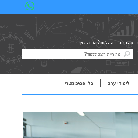
מה היית רוצה ללמוד? התחל כאן:
לימודי ערב
בלי פסיכומטרי