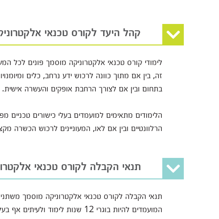
קהל היעד לקורס טכנאי אלקטרוניק
לימודי קורס טכנאי אלקטרוניקה מוסמך פונים לכל המ
זה, בין אם מתוך כוונה לרכוש ידע נרחב, כלים ומיומ
בתחום ובין אם לצורך הרחבת אופקים והעשרה אישית.
הלימודים מתאימים למועמדים בעלי כישורים טכניים מפות
הרלוונטיים ובין אם לאו, המעוניינים לרכוש הכשרה מק
תנאי הקבלה לקורס טכנאי אלקטרו
תנאי הקבלה לקורס טכנאי אלקטרוניקה מוסמך משתנים 
המועמדים להיות בוגרי 12 שנות לימו