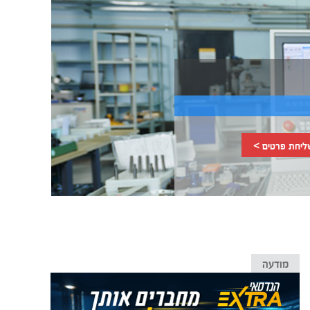
ליחת פרטים >
מודעה