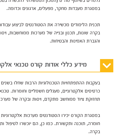
במסגרת מעבדות מחקר, מפעלים, ארגונים וכדומה.
תכנית הלימודים מכשירה את הסטודנטים לביצוע עבודות
בקרה שונות, תכנון ובנייה של מערכות ממוחשבות, ויסות
והגברת האמינות והבטיחות.
מידע כללי אודות קורס טכנאי אלקט
בעקבות ההתפתחויות הטכנולוגיות הרבות שחלו בשנים
כרטיסים אלקטרוניים, מעגלים חשמליים וחומרות. טכנא
תחזוקת ציוד ממוחשב מתקדם, ויסות ובקרה של מערכו
במסגרת הקורס יכירו הסטודנטים מערכות אלקטרוניות ס
חומרה, תוכנה ותקשורת. כמו כן, הם יוכשרו לטיפול ו
בקרה.