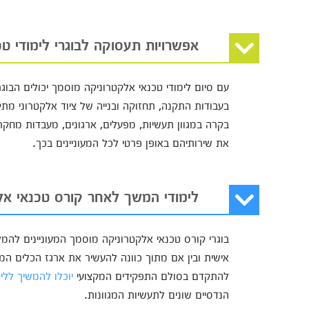
אפשרויות תעסוקה לבוגרי לימודי ט
עם סיום לימודי טכנאי אלקטרוניקה מוסמך יכולים הב
בעבודות התקנה, תחזוקה ובנייה של ציוד אלקטרוני מתק
בקרה במגוון תעשיות, מפעלים, ארגונים, מעבדות מחקר 
את שירותיהם באופן פרטי לכל המעוניינים בכך.
לימודי המשך לאחר קורס טכנאי אל
בוגרי קורס טכנאי אלקטרוניקה מוסמך המעוניינים להמ
אישית ובין אם מתוך כוונה להעשיר את ארגז הכלים המקצ
להתקדם בסולם התפקידים המקצועי
יוכלו להמשיך ללי
הנדסיים שונים לתעשיות המגוונות.