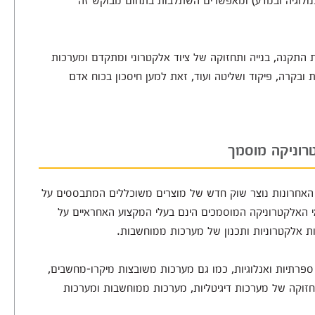
 התקנה, בנייה ותחזוקה של ציוד אלקטרוני ומתקדם ומערכות
 ובקרה, פיקוד ושליטה ועוד, זאת למען חיסכון בכוח אדם
רוניקה מוסמך
 האחרונות נוצר שוק חדש של מוצרים משוכללים המתבססים על
י האלקטרוניקה המוסמכים הינם בעלי המקצוע האחראיים על
ת אלקטרוניות ותכנון של מערכות ממוחשבות.
פרתיות ואנלוגיות, כמו גם מערכות משובצות מיקרו-מחשבים,
תחזוקה של מערכות דיגיטליות, מערכות ממוחשבות ומערכות