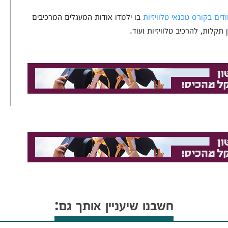
ים בקורס טכנאי טלוויזיות
בו ילמדו אודות המעגלים המרכיבים
תקלות, להרכיב טלוויזיות ועוד.
חשבנו שיעניין אותך גם: