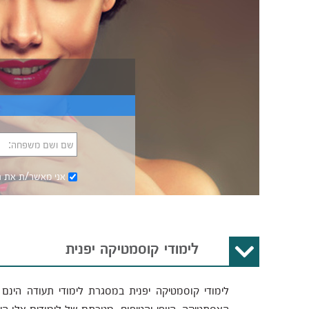
שם ושם משפחה:
אני מאשר/ת את
ת
לימודי קוסמטיקה יפנית
לימודי קוסמטיקה יפנית במסגרת לימודי תעודה הינם 
האסתטיקה, היופי והטיפוח. מטרתם של לימודים אלו ה