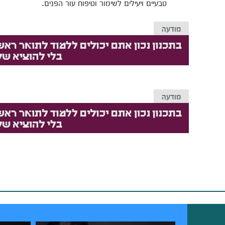
טבעיים ויעילים לשימור וטיפוח עור הפנים.
מודעה
מודעה