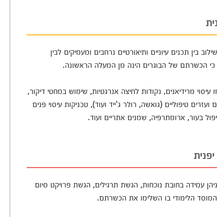
ית
ב בין תכנים עיוניים ותיאורטיים נרחבים ומעמיקים לבין
ח כי הכשרתם של הבוגרים הינה מן המעלה הראשונה.
יסוי מרידיאנים, נקודות לחיצה אנרגטיות, שימוש במחטי דיקור,
עזרים טיפוליים (גואשה, רולר ג'ייד ועוד), טכניקות עיסוי פנים
יפול בעור, ארומתרפיה, שמנים אתריים ועוד.
פנית
יהן עמידה בחובת נוכחות, הגשת תרגילים, הגשת פרויקט סיום
מוסד הלימודי בו השלימו את הכשרתם.