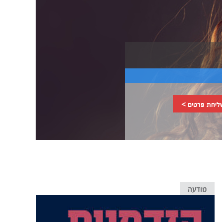
ליחת פרטים >
מודעה