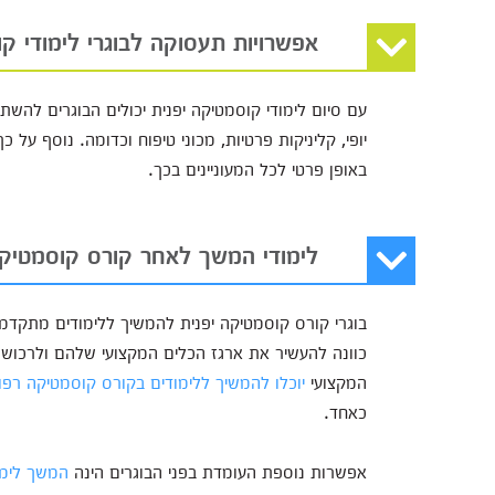
אפשרויות תעסוקה לבוגרי לימודי ק
עם סיום לימודי קוסמטיקה יפנית יכולים הבוגרים להש
יופי, קליניקות פרטיות, מכוני טיפוח וכדומה. נוסף על 
באופן פרטי לכל המעוניינים בכך.
לימודי המשך לאחר קורס קוסמטיקה
בוגרי קורס קוסמטיקה יפנית להמשיך ללימודים מתקדמים
כוונה להעשיר את ארגז הכלים המקצועי שלהם ולרכוש י
המקצועי
יוכלו להמשיך ללימודים בקורס קוסמטיקה רפו
כאחד.
אפשרות נוספת העומדת בפני הבוגרים הינה
המשך לימו