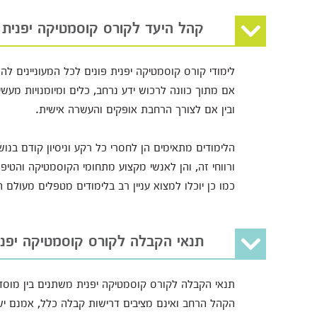
קהל היעד לקורס קוסמטיקה יפנית
לימודי קורס קוסמטיקה יפנית פונים לכל המעוניינים 
אם מתוך כוונה לרכוש ידע נרחב, כלים ומיומנויות מ
ובין אם לצורך הרחבת אופקים והעשרה אישית.
הלימודים מתאימים הן לחסרי כל רקע וניסיון קודם בנ
ורווחי זה, והן לאנשי מקצוע מתחומי הקוסמטיקה והטי
כמו כן יוכלו למצוא עניין רב בלימודים מטפלים מעולם
תנאי הקבלה לקורס קוסמטיקה יפני
תנאי הקבלה לקורס קוסמטיקה יפנית משתנים בין מוסד