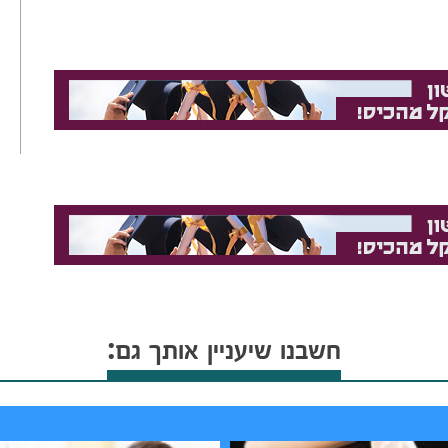
חשבנו שיעניין אותך גם: