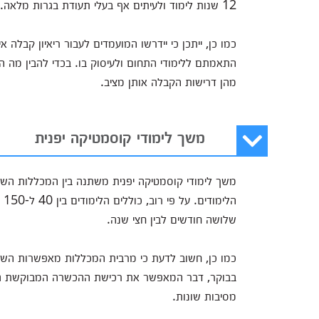
12 שנות לימוד ולעיתים אף בעלי תעודת בגרות מלאה.
כמו כן, ייתכן כי יידרשו המועמדים לעבור ריאיון קבלה 
התאמתם ללימודי התחום ולעיסוק בו. בכדי להבין מה ה
מהן דרישות הקבלה אותן מציב.
משך לימודי קוסמטיקה יפנית
משך לימודי קוסמטיקה יפנית משתנה בין המכללות הש
הל
שלושה חודשים לבין חצי שנה.
כמו כן, חשוב לדעת כי מרבית המכללות מאפשרות השת
בבוקר, דבר המאפשר את רכישת ההכשרה המבוקשת גם ע
מסיבות שונות.