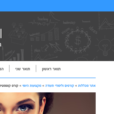
תואר ראשון
תואר שני
הנ
אתר מכללות
»
קורסים ולימודי תעודה
»
מקצועות היופי
»
קורס קוסמטיק