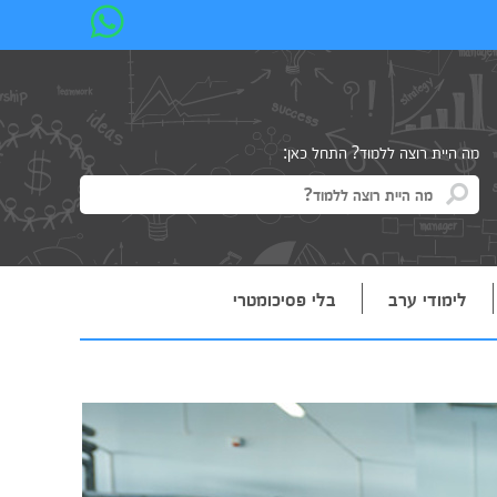
מה היית רוצה ללמוד? התחל כאן:
לימודי ערב
בלי פסיכומטרי