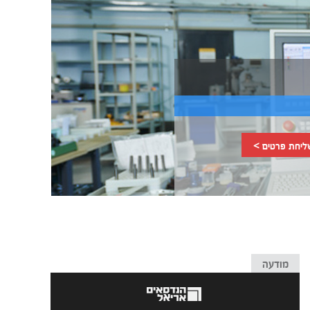
ליחת פרטים >
מודעה