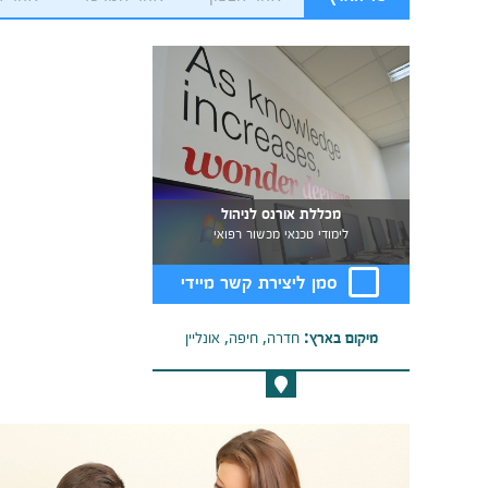
מכללת אורנס לניהול
לימודי טכנאי מכשור רפואי
סמן ליצירת קשר מיידי
מיקום בארץ:
חדרה, חיפה, אונליין