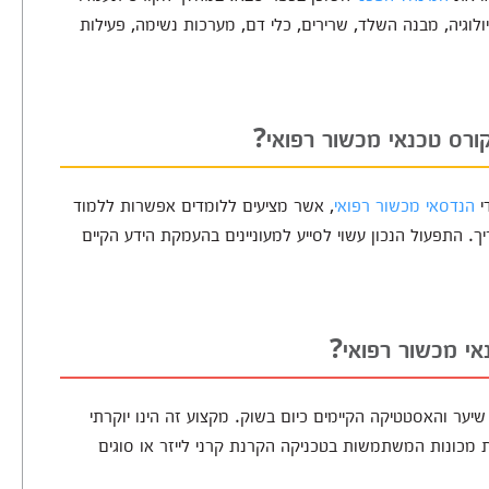
ולוגיה, מבנה השלד, שרירים, כלי דם, מערכות נשימה, פעילות
ורס טכנאי מכשור רפואי?
י
הנדסאי מכשור רפואי
, אשר מציעים ללומדים אפשרות ללמוד
 התפעול הנכון עשוי לסייע למעוניינים בהעמקת הידע הקיים
י מכשור רפואי?
יער והאסטטיקה הקיימים כיום בשוק. מקצוע זה הינו יוקרתי
ת מכונות המשתמשות בטכניקה הקרנת קרני לייזר או סוגים