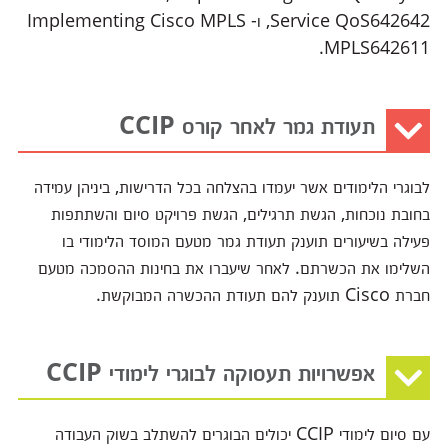
Service QoS642642, ו- Implementing Cisco MPLS
MPLS642611.
תעודת גמר לאחר קורס CCIP
לבוגרי הלימודים אשר יעמדו בהצלחה בכל הדרישות, ביניהן עמידה
בחובת נוכחות, הגשת תרגילים, הגשת פרויקט סיום והשתתפות
פעילה בשיעורים תוענק תעודת גמר מטעם המוסד הלימודי בו
השלימו את הכשרתם. לאחר שיעברו את בחינות ההסמכה מטעם
חברת Cisco תוענק להם תעודת ההכשרה המבוקשת.
אפשרויות תעסוקה לבוגרי לימודי CCIP
עם סיום לימודי CCIP יכולים הבוגרים להשתלב בשוק העבודה