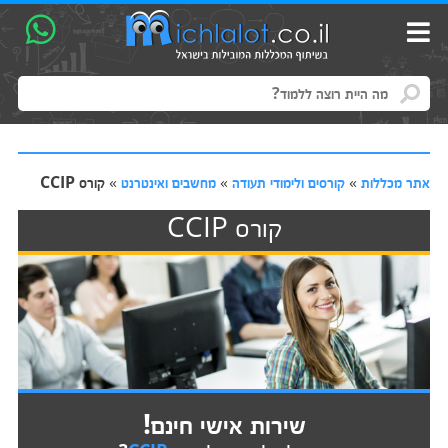
אתר מכללות
»
קורסים ולימודי תעודה
»
מחשבים ואינטרנט
»
קורס CCIP
קורס CCIP
שירות אישי חינם!