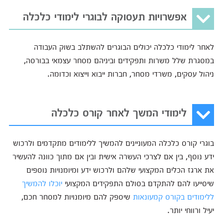
אפשרויות תעסוקה לבוגרי לימודי כלכלה
לאחר לימודי כלכלה יכולים הבוגרים להשתלב בשוק העבודה
במסגרת שלל משרות ותפקידים וביניהם מסחר עצמאי בבורסה,
ניהול עסקים, משרדי מסחר, חברות ייבוא וייצוא וכדומה.
לימודי המשך לאחר קורס כלכלה
בוגרי קורס כלכלה המעוניינים להמשיך ללימודים מתקדמים ולרכוש
ידע נוסף, בין אם לצרכי העשרה אישית ובין אם מתוך כוונה להעשיר
את ארגז הכלים המקצועי שלהם ולרכוש ידע ומיומנויות נוספים
שיסייעו להם להתקדם בסולם התפקידים המקצועי
יוכלו להמשיך
ללימודים בקורס קמעונאות
שיספק להם מיומנויות למסחר חכם,
יעיל ורווחי יותר.