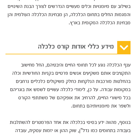
בשילוב עם מיומנויות וכלים מעשיים הנדרשים לצורך הבנת השינויים
והמגמות החלים בתחום הכלכלה, הן מבחינת הכלכלה העולמית והן
מבחינת הכלכלה המקומית בארץ.
מידע כללי אודות קורס כלכלה
ענף הכלכלה נוגע לכל תחומי החיים והיבטיהם, החל מחישוב
התקציבים אותם משקיעים אנשים פרטיים בקניות החודשיות וכלה
בהחלטות מורכבות הנלקחות כחלק משיקולים כלכליים נרחבים
במקומות עבודה. על כן, לימודי כלכלה עשויים לשמש את בוגריהם
בכל מישורי החיים, להרחיב את אופקיהם של משתתפי הקורס
ולשפר את מיומנויותיהם בתחום.
בנוסף, מהווה ידע בסיסי בכלכלה את אחד הפרמטרים להשתלבות
בעבודה בתחומים כמו נדל"ן, שוק ההון או יזמות עסקית, עובדה