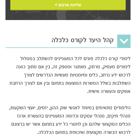
שליחת פרטים >
קהל היעד לקורס כלכלה
לימודי קורס כלכלה פונים לכל המעוניינים להשתלב במסלול
לימודים מעמיק, מרתק, מאתגר ומספק זה, בין אם מתוך כוונה
לרכוש ידע נרחב, כלים ומיומנויות מעשיות הנדרשים לצורך
השתלבות בשלל המשרות המוצעות בתחום ובין אם לצורך הרחבת
אופקים והעשרה אישית.
הלימודים מתאימים במיוחד לאנשי שוק ההון, יזמים, יועצי השקעות,
מנהלי תיקים, מנהלי עסקים וכדומה המעוניינים בהעשרת ארגז
הכלים המקצועי שלהם וכן לחסרי כל ידע בתחום אשר יש ברצונם
לרכוש הכשרה מקצועית ואיכותית בתחום הכלכלה.