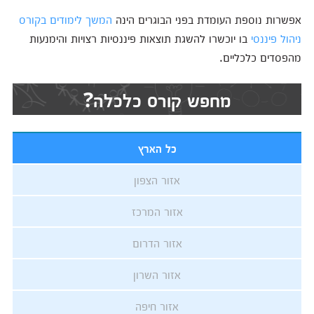
אפשרות נוספת העומדת בפני הבוגרים הינה
המשך לימודים בקורס
ניהול פיננסי
בו יוכשרו להשגת תוצאות פיננסיות רצויות והימנעות
מהפסדים כלכליים.
מחפש קורס כלכלה?
כל הארץ
אזור הצפון
אזור המרכז
אזור הדרום
אזור השרון
אזור חיפה