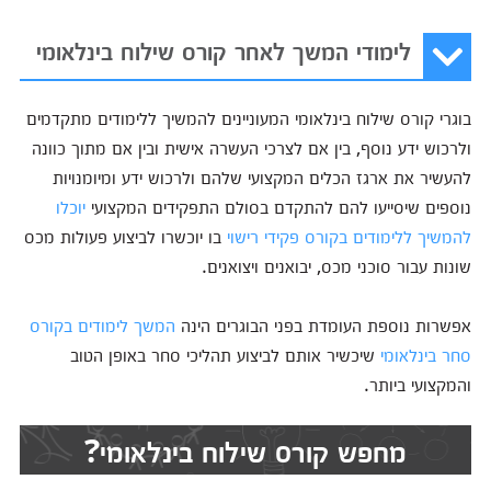
לימודי המשך לאחר קורס שילוח בינלאומי
בוגרי קורס שילוח בינלאומי המעוניינים להמשיך ללימודים מתקדמים
ולרכוש ידע נוסף, בין אם לצרכי העשרה אישית ובין אם מתוך כוונה
להעשיר את ארגז הכלים המקצועי שלהם ולרכוש ידע ומיומנויות
נוספים שיסייעו להם להתקדם בסולם התפקידים המקצועי
יוכלו
להמשיך ללימודים בקורס פקידי רישוי
בו יוכשרו לביצוע פעולות מכס
שונות עבור סוכני מכס, יבואנים ויצואנים.
אפשרות נוספת העומדת בפני הבוגרים הינה
המשך לימודים בקורס
סחר בינלאומי
שיכשיר אותם לביצוע תהליכי סחר באופן הטוב
והמקצועי ביותר.
מחפש קורס שילוח בינלאומי?