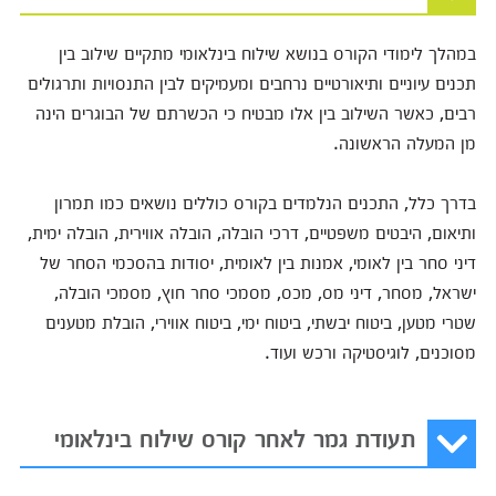
במהלך לימודי הקורס בנושא שילוח בינלאומי מתקיים שילוב בין
תכנים עיוניים ותיאורטיים נרחבים ומעמיקים לבין התנסויות ותרגולים
רבים, כאשר השילוב בין אלו מבטיח כי הכשרתם של הבוגרים הינה
מן המעלה הראשונה.
בדרך כלל, התכנים הנלמדים בקורס כוללים נושאים כמו תמרון
ותיאום, היבטים משפטיים, דרכי הובלה, הובלה אווירית, הובלה ימית,
דיני סחר בין לאומי, אמנות בין לאומית, יסודות בהסכמי הסחר של
ישראל, מסחר, דיני מס, מכס, מסמכי סחר חוץ, מסמכי הובלה,
שטרי מטען, ביטוח יבשתי, ביטוח ימי, ביטוח אווירי, הובלת מטענים
מסוכנים, לוגיסטיקה ורכש ועוד.
תעודת גמר לאחר קורס שילוח בינלאומי