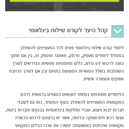
קהל היעד לקורס שילוח בינלאומי
לימודי קורס שילוח בינלאומי פונים לכל המעוניינים להשתלב
במסלול לימודים מעמיק, מרתק, מאתגר ומספק זה, בין אם מתוך
כוונה לרכוש ידע נרחב, כלים ומיומנויות מעשיות הנדרשים לצורך
השתלבות בשלל המשרות המוצעות בתחום ובין אם לצורך הרחבת
אופקים והעשרה אישית.
הלימודים מתאימים במיוחד לאנשים המצויים בראשית דרכם
המקצועית המעוניינים להשתלב בענף המסחר, כמו גם לעובדי
חברות ייבוא וייצוא, עובדי מחלקות בינלאומיות בבנקים וחברות ביטוח,
אנשי רכש ולוגיסטיקה וכדומה, אשר יש ברצונם לרכוש הכשרה
מקצועית ואיכותית באמצעותה יעשירו את ארגז הכלים המקצועי