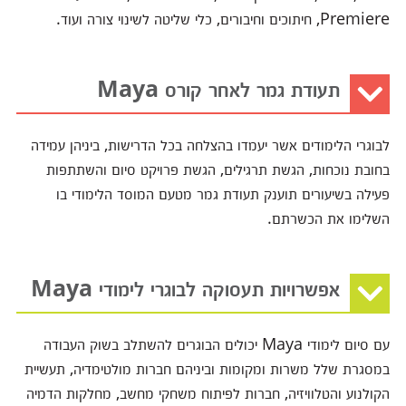
Premiere, חיתוכים וחיבורים, כלי שליטה לשינוי צורה ועוד.
תעודת גמר לאחר קורס Maya
לבוגרי הלימודים אשר יעמדו בהצלחה בכל הדרישות, ביניהן עמידה
בחובת נוכחות, הגשת תרגילים, הגשת פרויקט סיום והשתתפות
פעילה בשיעורים תוענק תעודת גמר מטעם המוסד הלימודי בו
השלימו את הכשרתם.
אפשרויות תעסוקה לבוגרי לימודי Maya
עם סיום לימודי Maya יכולים הבוגרים להשתלב בשוק העבודה
במסגרת שלל משרות ומקומות וביניהם חברות מולטימדיה, תעשיית
הקולנוע והטלוויזיה, חברות לפיתוח משחקי מחשב, מחלקות הדמיה