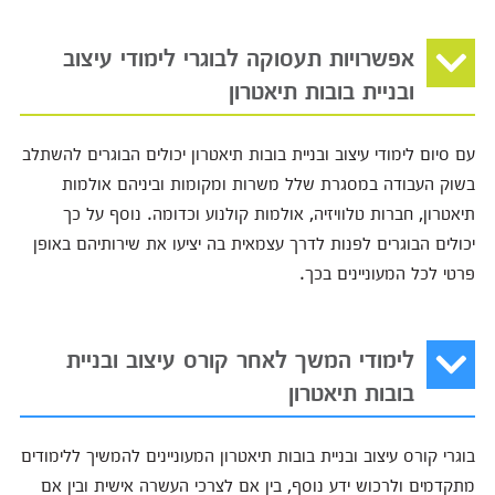
אפשרויות תעסוקה לבוגרי לימודי עיצוב
ובניית בובות תיאטרון
עם סיום לימודי עיצוב ובניית בובות תיאטרון יכולים הבוגרים להשתלב
בשוק העבודה במסגרת שלל משרות ומקומות וביניהם אולמות
תיאטרון, חברות טלוויזיה, אולמות קולנוע וכדומה. נוסף על כך
יכולים הבוגרים לפנות לדרך עצמאית בה יציעו את שירותיהם באופן
פרטי לכל המעוניינים בכך.
לימודי המשך לאחר קורס עיצוב ובניית
בובות תיאטרון
בוגרי קורס עיצוב ובניית בובות תיאטרון המעוניינים להמשיך ללימודים
מתקדמים ולרכוש ידע נוסף, בין אם לצרכי העשרה אישית ובין אם