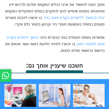
מתוך כוונה להעשיר את ארגז הכלים המקצועי שלהם ולרכוש ידע
ומיומנויות נוספים שיסייעו להם להתקדם בסולם התפקידים המקצועי
יוכלו להמשיך ללימודים בקורס עיצוב בנייר
בו יוכשרו להכנת תוצרים
מגוונים במיוחד באמצעות חומרי נייר וקרטון כחומר גלם עיקרי.
אפשרות נוספת העומדת בפני הבוגרים הינה
המשך לימודים בקורס
עיצוב חלונות ראווה
בו יוכשרו לסידור חלונות ראווה אשר מהווים את
הרושם הראשוני אודות החנות.
חשבנו שיעניין אותך גם: