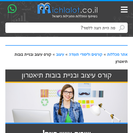
אתר מכללות
»
קורסים ולימודי תעודה
»
עיצוב
»
קורס עיצוב ובניית בובות
תיאטרון
קורס עיצוב ובניית בובות תיאטרון
שירות אישי חינם!