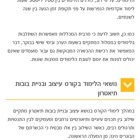
לימוד אקדמיות הנפרשות על פני תקופת זמן הנעה בין שנה
לשנתיים.
כמו כן, חשוב לדעת כי מרבית המכללות מאפשרות השתלבות
בלימודים במסלול המתקיים בשעות הערב ובימי שישי בבוקר, דבר
המאפשר את רכישת ההכשרה המבוקשת גם עבור מועמדים שאינם
יכולים לפנות את יומם לטובת הלימודים מסיבות שונות.
נושאי הלימוד בקורס עיצוב ובניית בובות
תיאטרון
במהלך לימודי הקורס בנושא עיצוב ובניית בובות תיאטרון מתקיים
שילוב בין תכנים עיוניים ותיאורטיים נרחבים ומעמיקים לבין התנסויות
ותרגולים רבים, כאשר השילוב בין אלו מבטיח כי הכשרתם של
הבוגרים הינה מן המעלה הראשונה.