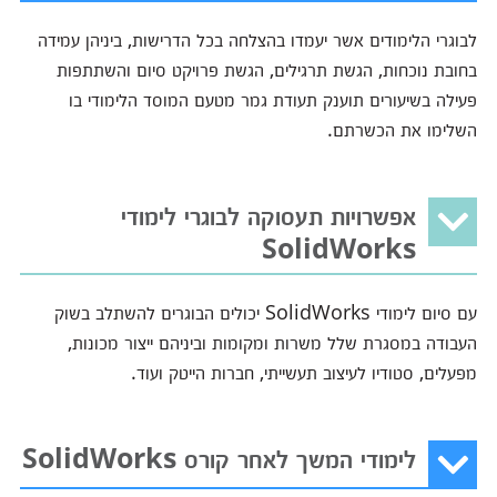
לבוגרי הלימודים אשר יעמדו בהצלחה בכל הדרישות, ביניהן עמידה
בחובת נוכחות, הגשת תרגילים, הגשת פרויקט סיום והשתתפות
פעילה בשיעורים תוענק תעודת גמר מטעם המוסד הלימודי בו
השלימו את הכשרתם.
אפשרויות תעסוקה לבוגרי לימודי
SolidWorks
עם סיום לימודי SolidWorks יכולים הבוגרים להשתלב בשוק
העבודה במסגרת שלל משרות ומקומות וביניהם ייצור מכונות,
מפעלים, סטודיו לעיצוב תעשייתי, חברות הייטק ועוד.
לימודי המשך לאחר קורס SolidWorks