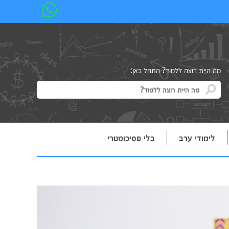
מה היית רוצה ללמוד? התחל כאן:
לימודי ערב
בלי פסיכומטרי