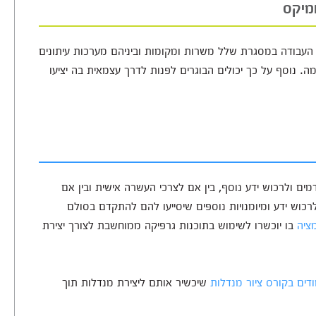
ומיקס
 העבודה במסגרת שלל משרות ומקומות וביניהם מערכות עיתונים
ה. נוסף על כך יכולים הבוגרים לפנות לדרך עצמאית בה יציעו
מים ולרכוש ידע נוסף, בין אם לצרכי העשרה אישית ובין אם
כוש ידע ומיומנויות נוספים שיסייעו להם להתקדם בסולם
ציה
בו יוכשרו לשימוש בתוכנות גרפיקה ממוחשבת לצורך יצירת
דים בקורס ציור מנדלות
שיכשיר אותם ליצירת מנדלות תוך