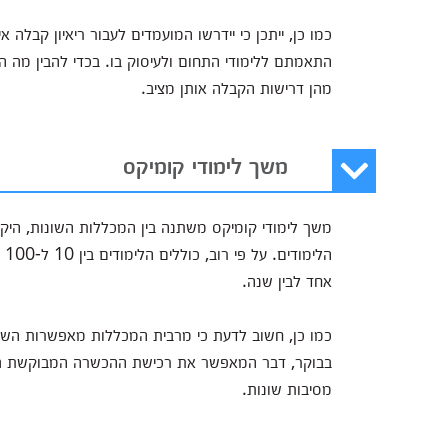
כמו כן, ייתכן כי יידרשו המועמדים לעבור ריאיון קבלה 
התאמתם ללימודי התחום ולעיסוק בו. בכדי להבין מה ה
מהן דרישות הקבלה אותן מציב.
משך לימודי קומיקס
משך לימודי קומיקס משתנה בין המכללות השונות, הי
הל
אחד לבין שנה.
כמו כן, חשוב לדעת כי מרבית המכללות מאפשרות השת
בבוקר, דבר המאפשר את רכישת ההכשרה המבוקשת גם ע
מסיבות שונות.