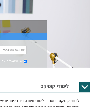
שם ושם משפחה:
אני מאשר/ת את
ת
לימודי קומיקס
לימודי קומיקס במסגרת לימודי תעודה הינם לימודים יצי
והאמנות. מטרתם של לימודים אלו הינה להכשיר את בוג