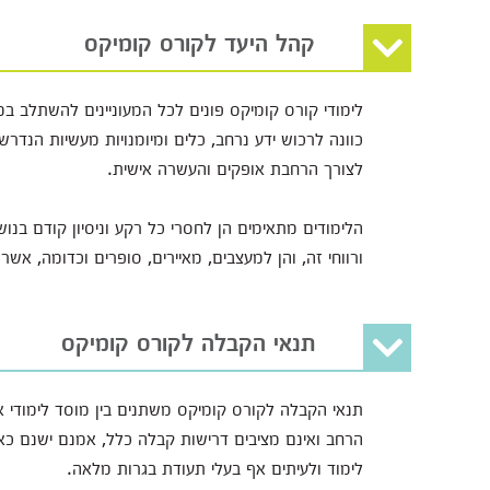
קהל היעד לקורס קומיקס
לימודי קורס קומיקס פונים לכל המעוניינים להשתלב ב
כוונה לרכוש ידע נרחב, כלים ומיומנויות מעשיות הנד
לצורך הרחבת אופקים והעשרה אישית.
הלימודים מתאימים הן לחסרי כל רקע וניסיון קודם בנ
ורווחי זה, והן למעצבים, מאיירים, סופרים וכדומה, א
תנאי הקבלה לקורס קומיקס
תנאי הקבלה לקורס קומיקס משתנים בין מוסד לימודי 
לימוד ולעיתים אף בעלי תעודת בגרות מלאה.