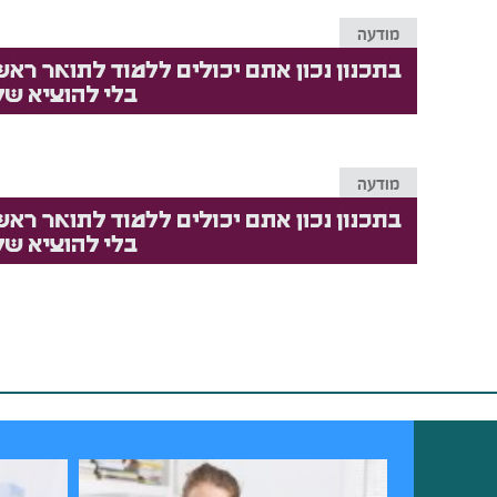
מודעה
מודעה