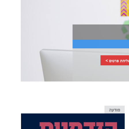
ליחת פרטים >
מודעה