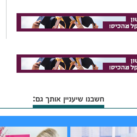
חשבנו שיעניין אותך גם: