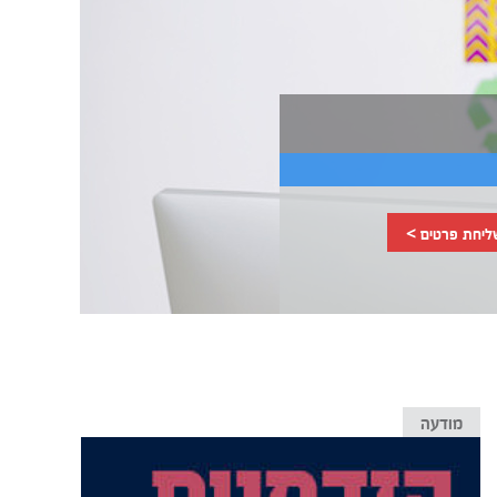
ליחת פרטים >
מודעה