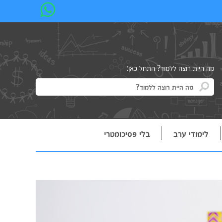
מה היית רוצה ללמוד? התחל כאן:
לימודי ערב
בלי פסיכומטרי