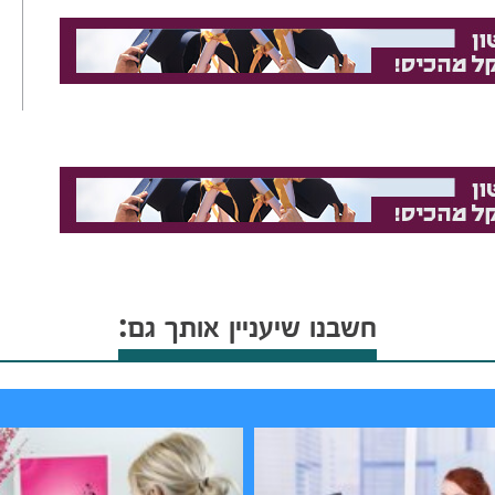
חשבנו שיעניין אותך גם: