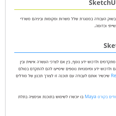
ם הבוגרים להשתלב בשוק העבודה במסגרת שלל משרות ומקומות וביניהם משרדי
ייתי וכדומה.
שיך ללימודים מתקדמים ולרכוש ידע נוסף, בין אם לצרכי העשרה אישית ובין
ולרכוש ידע ומיומנויות נוספים שיסייעו להם להתקדם בסולם
שיכשיר אותם לעבודה עם תוכנה זו לצורך תכנון של מודלים
ם בקורס Maya
בו יוכשרו לשימוש בתוכנת אנימציה בתלת