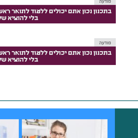
מודעה
מודעה