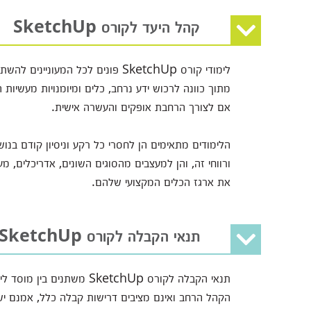
קהל היעד לקורס SketchUp
לימודי קורס SketchUp פונים לכל ה
מתוך כוונה לרכוש ידע נרחב, כלים ומיומנויות מעשיו
אם לצורך הרחבת אופקים והעשרה אישית.
הלימודים מתאימים הן לחסרי כל רקע וניסיון קודם בנ
ורווחי זה, והן למעצבים מהסוגים השונים, אדריכלים, מ
את ארגז הכלים המקצועי שלהם.
תנאי הקבלה לקורס SketchUp
תנאי הקבלה לקורס SketchUp